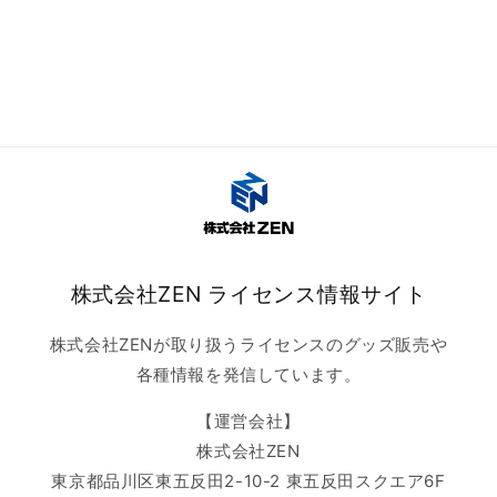
株式会社ZEN ライセンス情報サイト
株式会社ZENが取り扱うライセンスのグッズ販売や
各種情報を発信しています。
【運営会社】
株式会社ZEN
東京都品川区東五反田2-10-2 東五反田スクエア6F