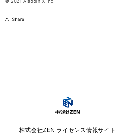
© 2021 Aladdin X Inc.
Share
株式会社ZEN ライセンス情報サイト