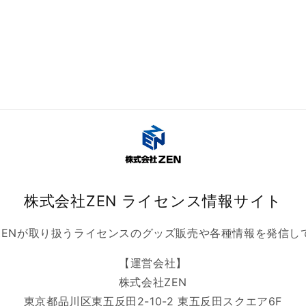
株式会社ZEN ライセンス情報サイト
ZENが取り扱うライセンスのグッズ販売や各種情報を発信し
【運営会社】
株式会社ZEN
東京都品川区東五反田2-10-2 東五反田スクエア6F