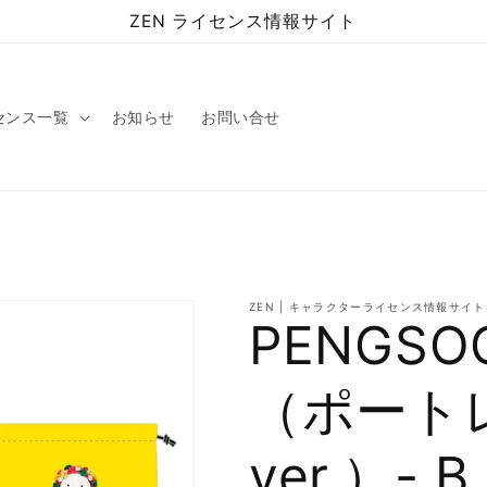
ZEN ライセンス情報サイト
センス一覧
お知らせ
お問い合せ
ZEN | キャラクターライセンス情報サイト
PENGSO
（ポート
ver.）- B