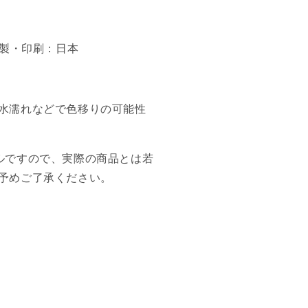
縫製・印刷：日本
水濡れなどで色移りの可能性
ルですので、実際の商品とは若
予めご了承ください。