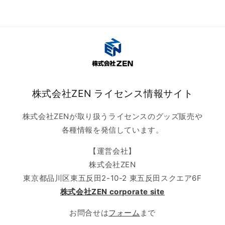
株式会社ZEN ライセンス情報サイト
株式会社ZENが取り扱うライセンスのグッズ販売や
各種情報を発信しています。
【運営会社】
株式会社ZEN
東京都品川区東五反田2-10-2 東五反田スクエア6F
株式会社ZEN corporate site
お問合せは
フォーム
まで