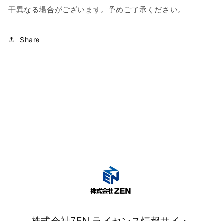
干異なる場合がございます。予めご了承ください。
減
増
ら
や
す
す
Share
株式会社ZEN ライセンス情報サイト