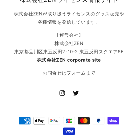
株式会社ZENが取り扱うライセンスのグッズ販売や
各種情報を発信しています。
【運営会社】
株式会社ZEN
東京都品川区東五反田2-10-2 東五反田スクエア6F
株式会社ZEN corporate site
お問合せは
フォーム
まで
Instagram
Twitter
決
済
方