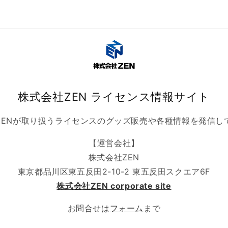
株式会社ZEN ライセンス情報サイト
ZENが取り扱うライセンスのグッズ販売や各種情報を発信し
【運営会社】
株式会社ZEN
東京都品川区東五反田2-10-2 東五反田スクエア6F
株式会社ZEN corporate site
お問合せは
フォーム
まで