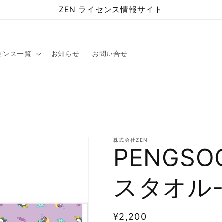
ZEN ライセンス情報サイト
センス一覧
お知らせ
お問い合せ
株式会社ZEN
PENGS
スタオル-
通
¥2,200