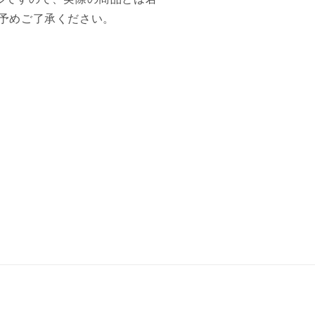
予めご了承ください。