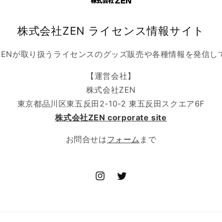
株式会社ZEN ライセンス情報サイト
ZENが取り扱うライセンスのグッズ販売や各種情報を発信し
【運営会社】
株式会社ZEN
東京都品川区東五反田2-10-2 東五反田スクエア6F
株式会社ZEN corporate site
お問合せは
フォーム
まで
Instagram
Twitter