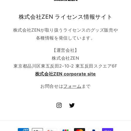
株式会社ZEN ライセンス情報サイト
株式会社ZENが取り扱うライセンスのグッズ販売や
各種情報を発信しています。
【運営会社】
株式会社ZEN
東京都品川区東五反田2-10-2 東五反田スクエア6F
株式会社ZEN corporate site
お問合せは
フォーム
まで
Instagram
Twitter
決