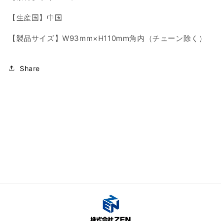
【生産国】中国
【製品サイズ】W93mm×H110mm角内（チェーン除く）
Share