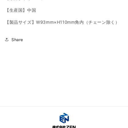
【生産国】中国
【製品サイズ】W93mm×H110mm角内（チェーン除く）
Share