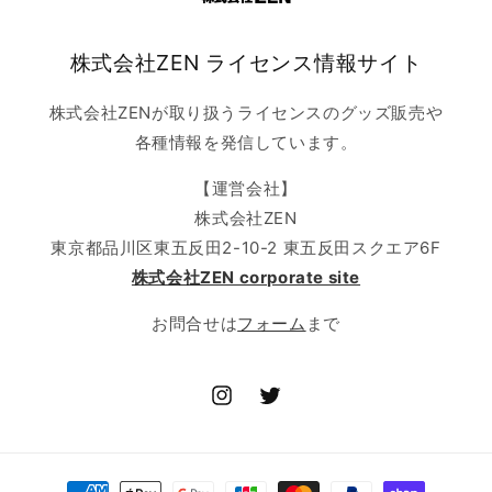
株式会社ZEN ライセンス情報サイト
株式会社ZENが取り扱うライセンスのグッズ販売や
各種情報を発信しています。
【運営会社】
株式会社ZEN
東京都品川区東五反田2-10-2 東五反田スクエア6F
株式会社ZEN corporate site
お問合せは
フォーム
まで
Instagram
Twitter
決