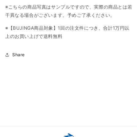
※こちらの商品写真はサンプルですので、実際の商品とは若
干異なる場合がございます。予めご了承ください。
※【BUJINGA商品対象】1回の注文件につき、合計1万円以
上のお買い上げで送料無料
Share