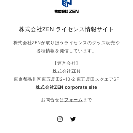
株式会社ZEN ライセンス情報サイト
株式会社ZENが取り扱うライセンスのグッズ販売や
各種情報を発信しています。
【運営会社】
株式会社ZEN
東京都品川区東五反田2-10-2 東五反田スクエア6F
株式会社ZEN corporate site
お問合せは
フォーム
まで
Instagram
Twitter