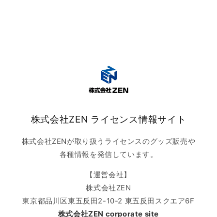
す
す
株式会社ZEN ライセンス情報サイト
株式会社ZENが取り扱うライセンスのグッズ販売や
各種情報を発信しています。
【運営会社】
株式会社ZEN
東京都品川区東五反田2-10-2 東五反田スクエア6F
株式会社ZEN corporate site