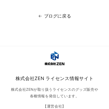
ブログに戻る
株式会社ZEN ライセンス情報サイト
株式会社ZENが取り扱うライセンスのグッズ販売や
各種情報を発信しています。
【運営会社】