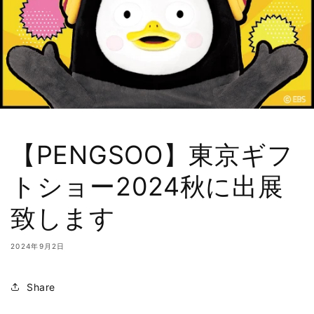
【PENGSOO】東京ギフ
トショー2024秋に出展
致します
2024年9月2日
Share